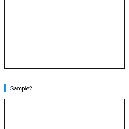
Sample2