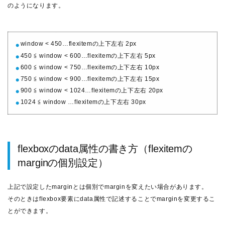
のようになります。
window < 450…flexitemの上下左右 2px
450 ≦ window < 600…flexitemの上下左右 5px
600 ≦ window < 750…flexitemの上下左右 10px
750 ≦ window < 900…flexitemの上下左右 15px
900 ≦ window < 1024…flexitemの上下左右 20px
1024 ≦ window …flexitemの上下左右 30px
flexboxのdata属性の書き方（flexitemの
marginの個別設定）
上記で設定したmarginとは個別でmarginを変えたい場合があります。
そのときはflexbox要素にdata属性で記述することでmarginを変更するこ
とができます。