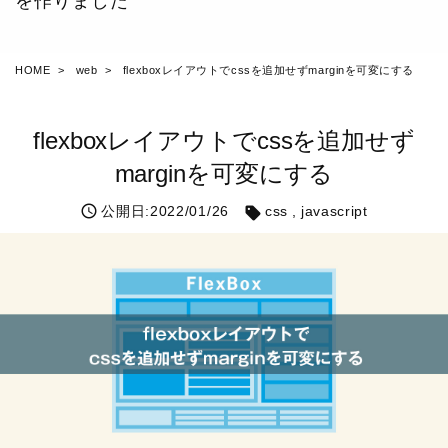
を作りました
HOME
web
flexboxレイアウトでcssを追加せずmarginを可変にする
flexboxレイアウトでcssを追加せず
marginを可変にする
公開日:2022/01/26
css
javascript