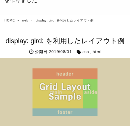
を作りました
HOME
web
display: gird; を利用したレイアウト例
display: gird; を利用したレイアウト例
公開日:2019/08/01
css
html