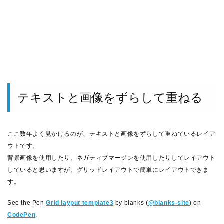
テキストと画像をずらして重ねる
ここ数年よく見かけるのが、テキストと画像をずらして重ねているレイア
ウトです。
背景画像を使用したり、ネガティブマージンを使用したりしてレイアウト
していると思いますが、グリッドレイアウトで簡単にレイアウトできま
す。
See the Pen
Grid layput template3
by blanks (
@blanks-site
) on
CodePen
.