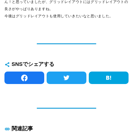
ん！と思っていましたが、グリッドレイアウトにはグリッドレイアウトの
良さがやっぱりありますね。
今後はグリッドレイアウトも使用していきたいなと思いました。
SNSでシェアする
関連記事