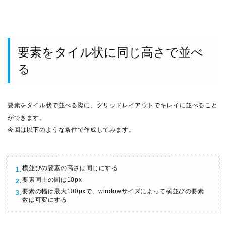
要素をタイル状に同じ高さで並べ
る
要素をタイル状で並べる際に、グリッドレイアウトでキレイに並べること
ができます。
今回は以下のような条件で作成してみます。
横並びの要素の高さは同じにする
要素同士の間は10px
要素の幅は最大100pxで、windowサイズによって横並びの要素
数は可変にする