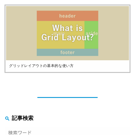
グリッドレイアウトの基本的な使い方
記事検索
go!