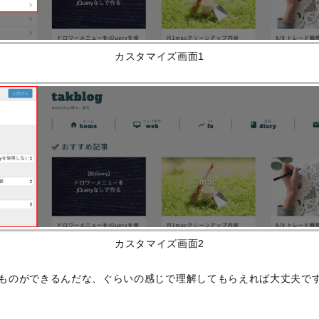
カスタマイズ画面1
カスタマイズ画面2
ものができるんだな、ぐらいの感じで理解してもらえれば大丈夫で