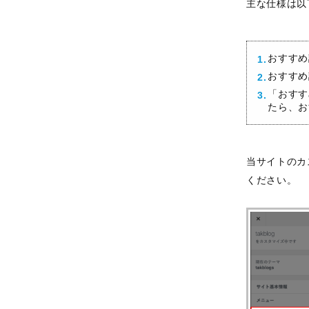
主な仕様は以
おすすめ
おすすめ
「おすす
たら、お
当サイトのカ
ください。