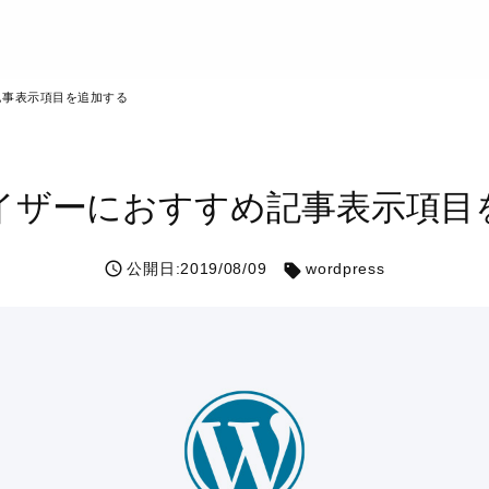
記事表示項目を追加する
イザーにおすすめ記事表示項目
公開日:2019/08/09
wordpress