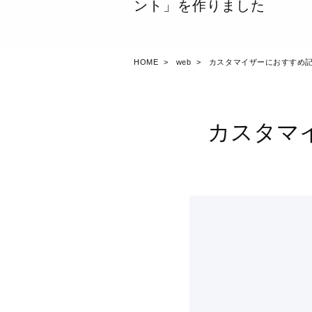
ント」を作りました
HOME
web
カスタマイザーにおすすめ
カスタマ