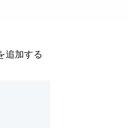
を追加する