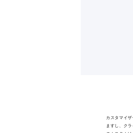
カスタマイザ
ますし、クラ