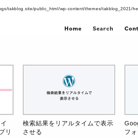
ogs/takblog.site/public_html/wp-content/themes/takblog_2021/h
Home
Search
Con
マイ
検索結果をリアルタイムで表示
Goo
プリ
させる
フォ