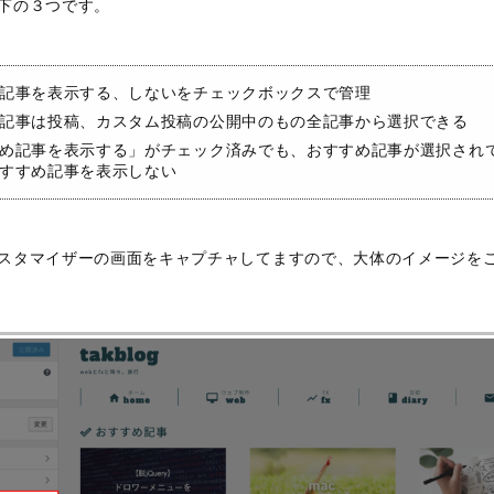
下の３つです。
記事を表示する、しないをチェックボックスで管理
記事は投稿、カスタム投稿の公開中のもの全記事から選択できる
め記事を表示する」がチェック済みでも、おすすめ記事が選択され
すすめ記事を表示しない
スタマイザーの画面をキャプチャしてますので、大体のイメージを