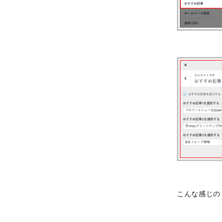
こんな感じの