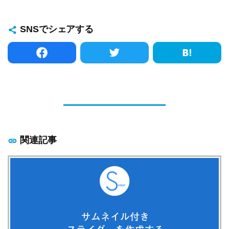
SNSでシェアする
関連記事