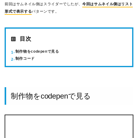
前回はサムネイル側はスライダーでしたが、
今回はサムネイル側はリスト
形式で表示する
パターンです。
目次
制作物をcodepenで見る
制作コード
制作物をcodepenで見る