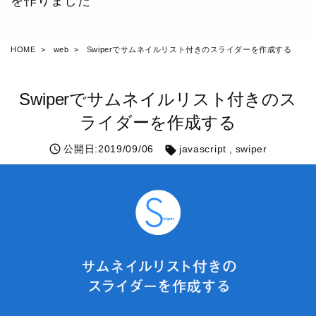
を作りました
HOME
web
Swiperでサムネイルリスト付きのスライダーを作成する
Swiperでサムネイルリスト付きのス
ライダーを作成する
公開日:2019/09/06
javascript
swiper