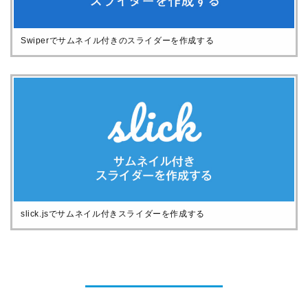
Swiperでサムネイル付きのスライダーを作成する
slick.jsでサムネイル付きスライダーを作成する