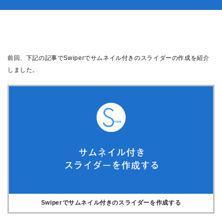
前回、下記の記事でSwiperでサムネイル付きのスライダーの作成を紹介
しました。
Swiperでサムネイル付きのスライダーを作成する