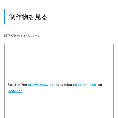
制作物を見る
以下が制作したものです。
See the Pen
tab width swiper
by takblog (
@blanks-site
) on
CodePen
.