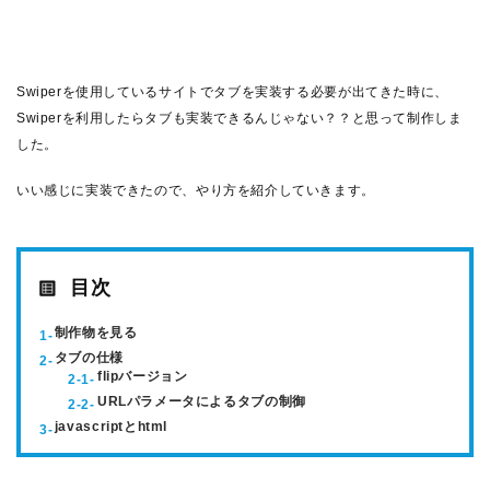
Swiperを使用しているサイトでタブを実装する必要が出てきた時に、
Swiperを利用したらタブも実装できるんじゃない？？と思って制作しま
した。
いい感じに実装できたので、やり方を紹介していきます。
目次
制作物を見る
タブの仕様
flipバージョン
URLパラメータによるタブの制御
javascriptとhtml