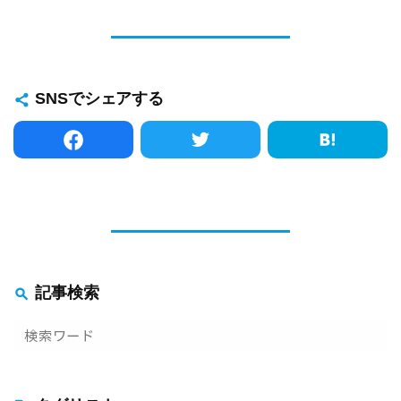
SNSでシェアする
記事検索
go!