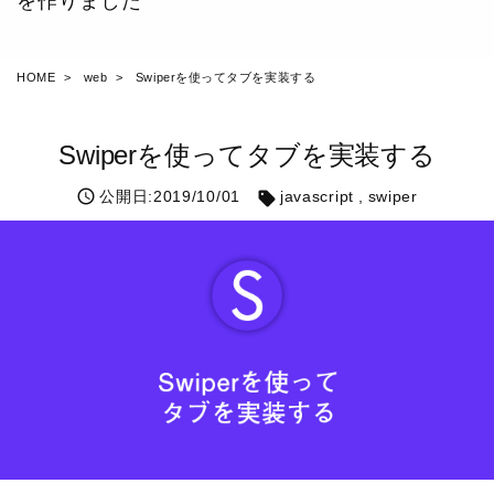
を作りました
HOME
web
Swiperを使ってタブを実装する
Swiperを使ってタブを実装する
公開日:2019/10/01
javascript
swiper